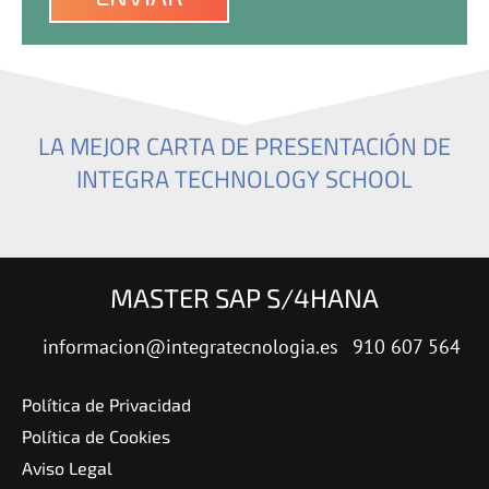
LA MEJOR CARTA DE PRESENTACIÓN DE
INTEGRA TECHNOLOGY SCHOOL
MASTER SAP S/4HANA
informacion@integratecnologia.es
910 607 564
Política de Privacidad
Política de Cookies
Aviso Legal