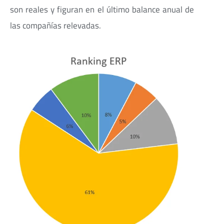
son reales y figuran en el último balance anual de
las compañías relevadas.