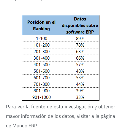
Para ver la fuente de esta investigación y obtener
mayor información de los datos, visitar a la página
de Mundo ERP.