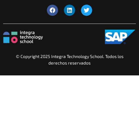
© Copyright 2025 Integra Technology School. Todos los
derechos reservados