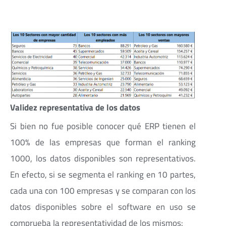
Validez representativa de los datos
Si bien no fue posible conocer qué ERP tienen el
100% de las empresas que forman el ranking
1000, los datos disponibles son representativos.
En efecto, si se segmenta el ranking en 10 partes,
cada una con 100 empresas y se comparan con los
datos disponibles sobre el software en uso se
comprueba la representatividad de los mismos: