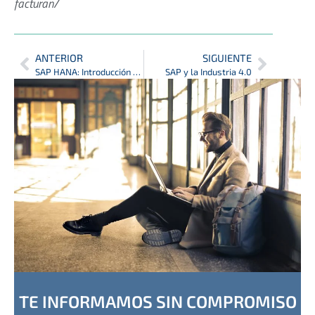
facturan/
ANTERIOR
SIGUIENTE
SAP HANA: Introducción a la Hompage
SAP y la Industria 4.0
TE INFORMAMOS SIN COMPROMISO