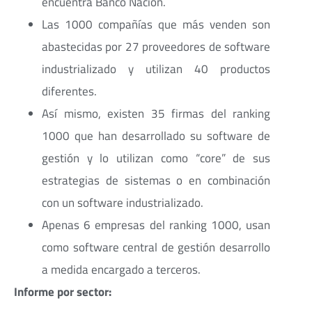
encuentra Banco Nación.
Las 1000 compañías que más venden son
abastecidas por 27 proveedores de software
industrializado y utilizan 40 productos
diferentes.
Así mismo, existen 35 firmas del ranking
1000 que han desarrollado su software de
gestión y lo utilizan como “core” de sus
estrategias de sistemas o en combinación
con un software industrializado.
Apenas 6 empresas del ranking 1000, usan
como software central de gestión desarrollo
a medida encargado a terceros.
Informe por sector: