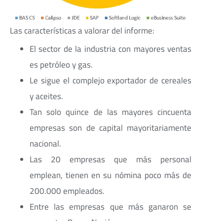
Las características a valorar del informe:
El sector de la industria con mayores ventas
es petróleo y gas.
Le sigue el complejo exportador de cereales
y aceites.
Tan solo quince de las mayores cincuenta
empresas son de capital mayoritariamente
nacional.
Las 20 empresas que más personal
emplean, tienen en su nómina poco más de
200.000 empleados.
Entre las empresas que más ganaron se