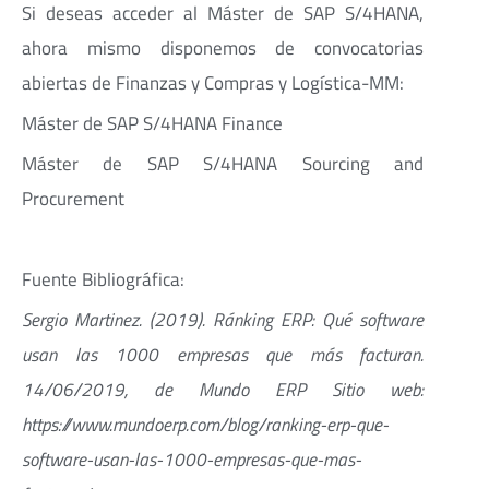
Si deseas acceder al Máster de SAP S/4HANA,
ahora mismo disponemos de convocatorias
abiertas de Finanzas y Compras y Logística-MM:
Máster de SAP S/4HANA Finance
Máster de SAP S/4HANA Sourcing and
Procurement
Fuente Bibliográfica:
Sergio Martinez. (2019). Ránking ERP: Qué software
usan las 1000 empresas que más facturan.
14/06/2019, de Mundo ERP Sitio web:
https://www.mundoerp.com/blog/ranking-erp-que-
software-usan-las-1000-empresas-que-mas-