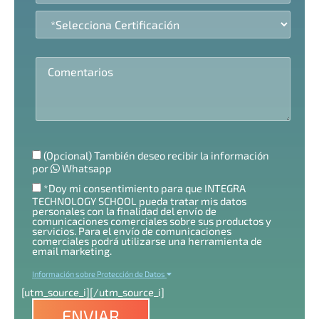
(Opcional) También deseo recibir la información
por
Whatsapp
*Doy mi consentimiento para que INTEGRA
TECHNOLOGY SCHOOL pueda tratar mis datos
personales con la finalidad del envío de
comunicaciones comerciales sobre sus productos y
servicios. Para el envío de comunicaciones
comerciales podrá utilizarse una herramienta de
email marketing.
Información sobre Protección de Datos
[utm_source_i]
[/utm_source_i]