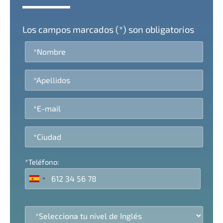
Los campos marcados (*) son obligatorios
*Teléfono: