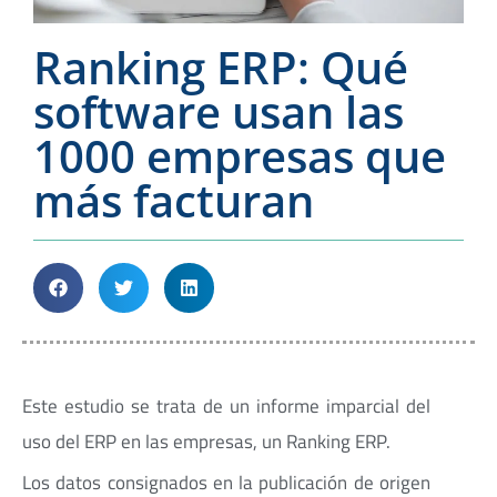
Ranking ERP: Qué
software usan las
1000 empresas que
más facturan
Este estudio se trata de un informe imparcial del
uso del ERP en las empresas, un Ranking ERP.
Los datos consignados en la publicación de origen