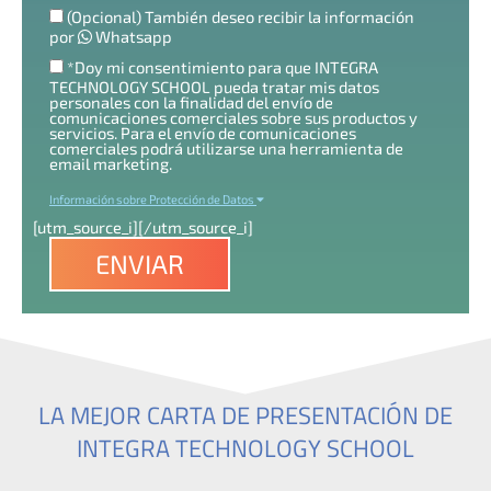
(Opcional) También deseo recibir la información
por
Whatsapp
*Doy mi consentimiento para que INTEGRA
TECHNOLOGY SCHOOL pueda tratar mis datos
personales con la finalidad del envío de
comunicaciones comerciales sobre sus productos y
servicios. Para el envío de comunicaciones
comerciales podrá utilizarse una herramienta de
email marketing.
Información sobre Protección de Datos
[utm_source_i]
[/utm_source_i]
LA MEJOR CARTA DE PRESENTACIÓN DE
INTEGRA TECHNOLOGY SCHOOL