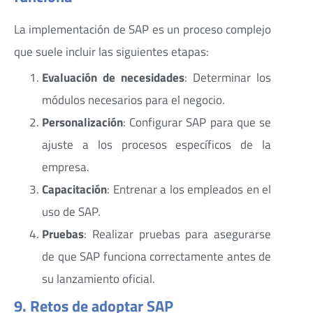
La implementación de SAP es un proceso complejo
que suele incluir las siguientes etapas:
Evaluación de necesidades
: Determinar los
módulos necesarios para el negocio.
Personalización
: Configurar SAP para que se
ajuste a los procesos específicos de la
empresa.
Capacitación
: Entrenar a los empleados en el
uso de SAP.
Pruebas
: Realizar pruebas para asegurarse
de que SAP funciona correctamente antes de
su lanzamiento oficial.
9. Retos de adoptar SAP