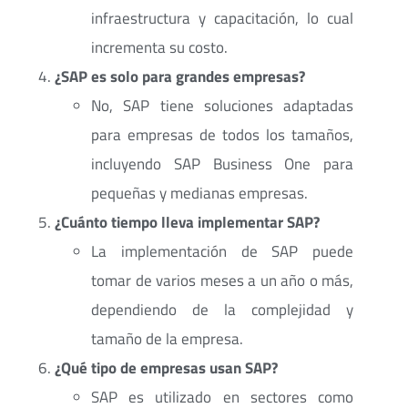
infraestructura y capacitación, lo cual
incrementa su costo.
¿SAP es solo para grandes empresas?
No, SAP tiene soluciones adaptadas
para empresas de todos los tamaños,
incluyendo SAP Business One para
pequeñas y medianas empresas.
¿Cuánto tiempo lleva implementar SAP?
La implementación de SAP puede
tomar de varios meses a un año o más,
dependiendo de la complejidad y
tamaño de la empresa.
¿Qué tipo de empresas usan SAP?
SAP es utilizado en sectores como