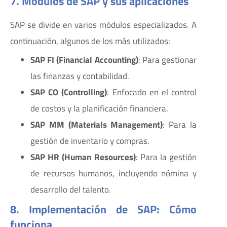
7. Módulos de SAP y sus aplicaciones
SAP se divide en varios módulos especializados. A
continuación, algunos de los más utilizados:
SAP FI (Financial Accounting)
: Para gestionar
las finanzas y contabilidad.
SAP CO (Controlling)
: Enfocado en el control
de costos y la planificación financiera.
SAP MM (Materials Management)
: Para la
gestión de inventario y compras.
SAP HR (Human Resources)
: Para la gestión
de recursos humanos, incluyendo nómina y
desarrollo del talento.
8. Implementación de SAP: Cómo
funciona