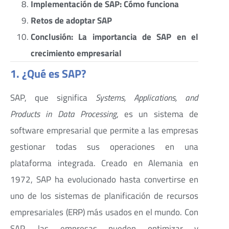
Implementación de SAP: Cómo funciona
Retos de adoptar SAP
Conclusión: La importancia de SAP en el
crecimiento empresarial
1. ¿Qué es SAP?
SAP, que significa
Systems, Applications, and
Products in Data Processing
, es un sistema de
software empresarial que permite a las empresas
gestionar todas sus operaciones en una
plataforma integrada. Creado en Alemania en
1972, SAP ha evolucionado hasta convertirse en
uno de los sistemas de planificación de recursos
empresariales (ERP) más usados en el mundo. Con
SAP, las empresas pueden optimizar y