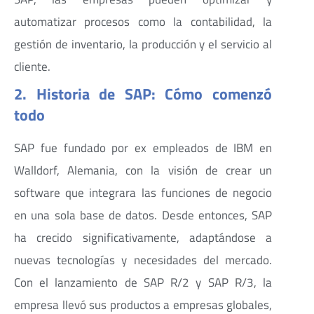
automatizar procesos como la contabilidad, la
gestión de inventario, la producción y el servicio al
cliente.
2. Historia de SAP: Cómo comenzó
todo
SAP fue fundado por ex empleados de IBM en
Walldorf, Alemania, con la visión de crear un
software que integrara las funciones de negocio
en una sola base de datos. Desde entonces, SAP
ha crecido significativamente, adaptándose a
nuevas tecnologías y necesidades del mercado.
Con el lanzamiento de SAP R/2 y SAP R/3, la
empresa llevó sus productos a empresas globales,