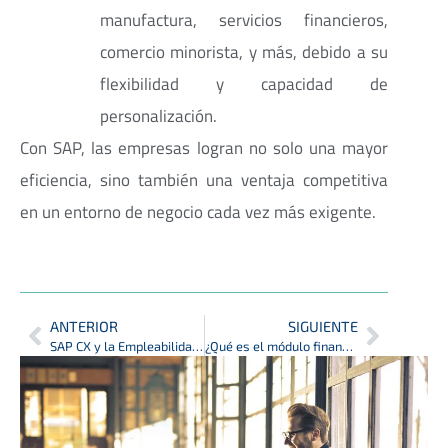
manufactura, servicios financieros,
comercio minorista, y más, debido a su
flexibilidad y capacidad de
personalización.
Con SAP, las empresas logran no solo una mayor
eficiencia, sino también una ventaja competitiva
en un entorno de negocio cada vez más exigente.
ANTERIOR
SIGUIENTE
SAP CX y la Empleabilidad: ¿Qué Demandarán las Empresas en los Próximos Años?
¿Qué es el módulo financiero de SAP?