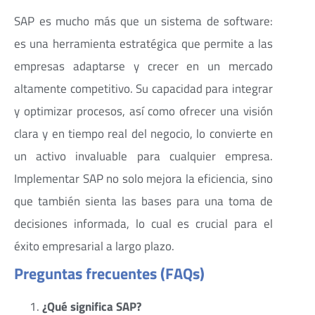
SAP es mucho más que un sistema de software:
es una herramienta estratégica que permite a las
empresas adaptarse y crecer en un mercado
altamente competitivo. Su capacidad para integrar
y optimizar procesos, así como ofrecer una visión
clara y en tiempo real del negocio, lo convierte en
un activo invaluable para cualquier empresa.
Implementar SAP no solo mejora la eficiencia, sino
que también sienta las bases para una toma de
decisiones informada, lo cual es crucial para el
éxito empresarial a largo plazo.
Preguntas frecuentes (FAQs)
¿Qué significa SAP?