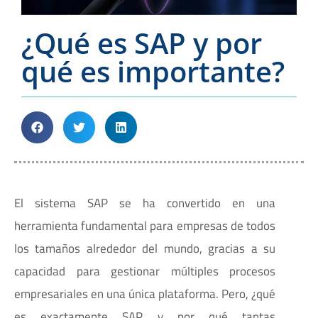
¿Qué es SAP y por
qué es importante?
El sistema SAP se ha convertido en una
herramienta fundamental para empresas de todos
los tamaños alrededor del mundo, gracias a su
capacidad para gestionar múltiples procesos
empresariales en una única plataforma. Pero, ¿qué
es exactamente SAP y por qué tantas