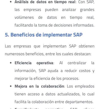
Análisis de datos en tiempo real
: Con SAP,
las empresas pueden analizar grandes
volúmenes de datos en tiempo real,
facilitando la toma de decisiones informadas.
5. Beneficios de implementar SAP
Las empresas que implementan SAP obtienen
numerosos beneficios, entre los cuales destacan:
Eficiencia operativa
: Al centralizar la
información, SAP ayuda a reducir costos y
mejorar la eficiencia de los procesos.
Mejora en la colaboración
: Los empleados
tienen acceso a datos actualizados, lo cual
facilita la colaboración entre departamentos.