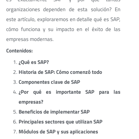
organizaciones dependen de esta solución? En
este artículo, exploraremos en detalle qué es SAP,
cómo funciona y su impacto en el éxito de las
empresas modernas.
Contenidos:
¿Qué es SAP?
Historia de SAP: Cómo comenzó todo
Componentes clave de SAP
¿Por qué es importante SAP para las
empresas?
Beneficios de implementar SAP
Principales sectores que utilizan SAP
Módulos de SAP y sus aplicaciones