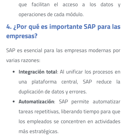
que facilitan el acceso a los datos y
operaciones de cada módulo.
4. ¿Por qué es importante SAP para las
empresas?
SAP es esencial para las empresas modernas por
varias razones:
Integración total
: Al unificar los procesos en
una plataforma central, SAP reduce la
duplicación de datos y errores.
Automatización
: SAP permite automatizar
tareas repetitivas, liberando tiempo para que
los empleados se concentren en actividades
más estratégicas.