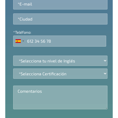
*Teléfono: