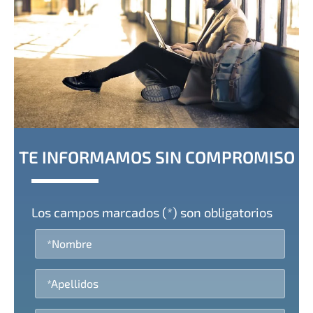
TE INFORMAMOS SIN COMPROMISO
Los campos marcados (*) son obligatorios