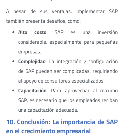
A pesar de sus ventajas, implementar SAP
también presenta desafíos, como:
Alto costo
: SAP es una inversión
considerable, especialmente para pequeñas
empresas.
Complejidad
: La integración y configuración
de SAP pueden ser complicadas, requiriendo
el apoyo de consultores especializados.
Capacitación
: Para aprovechar al máximo
SAP, es necesario que los empleados reciban
una capacitación adecuada.
10. Conclusión: La importancia de SAP
en el crecimiento empresarial