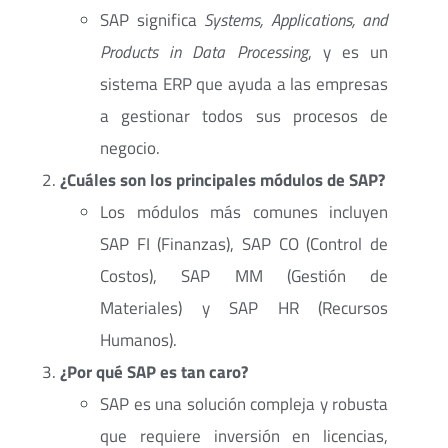
SAP significa
Systems, Applications, and
Products in Data Processing
, y es un
sistema ERP que ayuda a las empresas
a gestionar todos sus procesos de
negocio.
¿Cuáles son los principales módulos de SAP?
Los módulos más comunes incluyen
SAP FI (Finanzas), SAP CO (Control de
Costos), SAP MM (Gestión de
Materiales) y SAP HR (Recursos
Humanos).
¿Por qué SAP es tan caro?
SAP es una solución compleja y robusta
que requiere inversión en licencias,