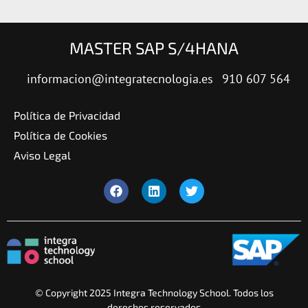
MASTER SAP S/4HANA
informacion@integratecnologia.es
910 607 564
Política de Privacidad
Política de Cookies
Aviso Legal
© Copyright 2025 Integra Technology School. Todos los
derechos reservados