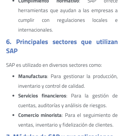
Cumplimiento normativo
: SAP ofrece
herramientas que ayudan a las empresas a
cumplir con regulaciones locales e
internacionales.
6. Principales sectores que utilizan
SAP
SAP es utilizado en diversos sectores como:
Manufactura
: Para gestionar la producción,
inventario y control de calidad.
Servicios financieros
: Para la gestión de
cuentas, auditorías y análisis de riesgos.
Comercio minorista
: Para el seguimiento de
ventas, inventario y fidelización de clientes.