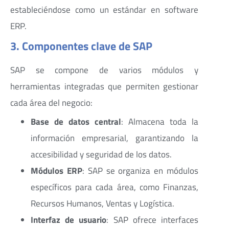
estableciéndose como un estándar en software
ERP.
3. Componentes clave de SAP
SAP se compone de varios módulos y
herramientas integradas que permiten gestionar
cada área del negocio:
Base de datos central
: Almacena toda la
información empresarial, garantizando la
accesibilidad y seguridad de los datos.
Módulos ERP
: SAP se organiza en módulos
específicos para cada área, como Finanzas,
Recursos Humanos, Ventas y Logística.
Interfaz de usuario
: SAP ofrece interfaces