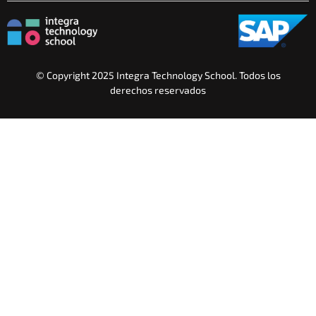
© Copyright 2025 Integra Technology School. Todos los
derechos reservados