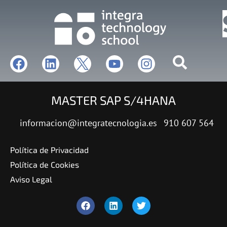
MASTER SAP S/4HANA
informacion@integratecnologia.es
910 607 564
Política de Privacidad
Política de Cookies
Aviso Legal