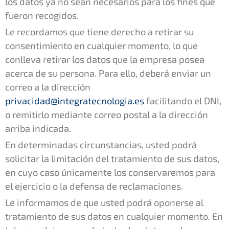
los datos ya no sean necesarios para los fines que
fueron recogidos.
Le recordamos que tiene derecho a retirar su
consentimiento en cualquier momento, lo que
conlleva retirar los datos que la empresa posea
acerca de su persona. Para ello, deberá enviar un
correo a la dirección
privacidad@integratecnologia.es
facilitando el DNI,
o remitirlo mediante correo postal a la dirección
arriba indicada.
En determinadas circunstancias, usted podrá
solicitar la limitación del tratamiento de sus datos,
en cuyo caso únicamente los conservaremos para
el ejercicio o la defensa de reclamaciones.
Le informamos de que usted podrá oponerse al
tratamiento de sus datos en cualquier momento. En