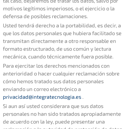
tal caso, dejaremos de tratar los datos, salvo por
motivos legítimos imperiosos, o el ejercicio o la
defensa de posibles reclamaciones.
Usted tendrá derecho a la portabilidad, es decir, a
que los datos personales que hubiera facilitado se
transmitan directamente a otro responsable en
formato estructurado, de uso común y lectura
mecánica, cuando técnicamente fuera posible.
Para ejercitar los derechos mencionados con
anterioridad o hacer cualquier reclamación sobre
cómo hemos tratado sus datos personales
enviando un correo electrónico a
privacidad@integratecnologia.es
.
Si aun así usted considerara que sus datos
personales no han sido tratados apropiadamente
de acuerdo con la ley, puede presentar una