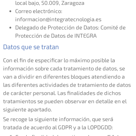
local bajo, 50.009, Zaragoza
Correo electrónico:
informacion@integratecnologia.es
Delegado de Protección de Datos: Comité de
Protección de Datos de INTEGRA
Datos que se tratan
Con el fin de especificar lo máximo posible la
información sobre cada tratamiento de datos, se
van a dividir en diferentes bloques atendiendo a
las diferentes actividades de tratamiento de datos
de carácter personal. Las finalidades de dichos
tratamientos se pueden observar en detalle en el
siguiente apartado.
Se recoge la siguiente información, que será
tratada de acuerdo al GDPR y a la LOPDGDD: