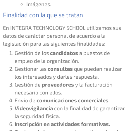
Imágenes.
Finalidad con la que se tratan
En INTEGRA TECHNOLOGY SCHOOL utilizamos sus
datos de carácter personal de acuerdo a la
legislación para las siguientes finalidades:
Gestión de los
candidatos
a puestos de
empleo de la organización.
Gestionar las
consultas
que puedan realizar
los interesados y darles respuesta.
Gestión de
proveedores
y la facturación
necesaria con ellos.
Envío de
comunicaciones comerciales
.
Videovigilancia
con la finalidad de garantizar
la seguridad física.
Inscripción en actividades formativas.