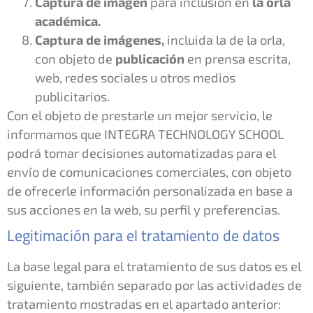
Captura de imagen
para inclusión en
la orla
académica.
Captura de imágenes,
incluida la de la orla,
con objeto de
publicación
en prensa escrita,
web, redes sociales u otros medios
publicitarios.
Con el objeto de prestarle un mejor servicio, le
informamos que INTEGRA TECHNOLOGY SCHOOL
podrá tomar decisiones automatizadas para el
envío de comunicaciones comerciales, con objeto
de ofrecerle información personalizada en base a
sus acciones en la web, su perfil y preferencias.
Legitimación para el tratamiento de datos
La base legal para el tratamiento de sus datos es el
siguiente, también separado por las actividades de
tratamiento mostradas en el apartado anterior: