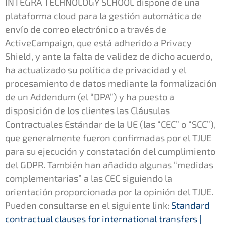
INTEGRA TECHNOLOGY SCHOOL dispone de una
plataforma cloud para la gestión automática de
envío de correo electrónico a través de
ActiveCampaign, que está adherido a Privacy
Shield, y ante la falta de validez de dicho acuerdo,
ha actualizado su política de privacidad y el
procesamiento de datos mediante la formalización
de un Addendum (el “DPA”) y ha puesto a
disposición de los clientes las Cláusulas
Contractuales Estándar de la UE (las “CEC” o “SCC”),
que generalmente fueron confirmadas por el TJUE
para su ejecución y constatación del cumplimiento
del GDPR. También han añadido algunas “medidas
complementarias” a las CEC siguiendo la
orientación proporcionada por la opinión del TJUE.
Pueden consultarse en el siguiente link:
Standard
contractual clauses for international transfers |