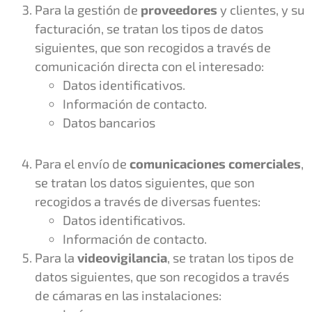
Para la gestión de
proveedores
y clientes, y su
facturación, se tratan los tipos de datos
siguientes, que son recogidos a través de
comunicación directa con el interesado:
Datos identificativos.
Información de contacto.
Datos bancarios
Para el envío de
comunicaciones comerciales
,
se tratan los datos siguientes, que son
recogidos a través de diversas fuentes:
Datos identificativos.
Información de contacto.
Para la
videovigilancia
, se tratan los tipos de
datos siguientes, que son recogidos a través
de cámaras en las instalaciones: