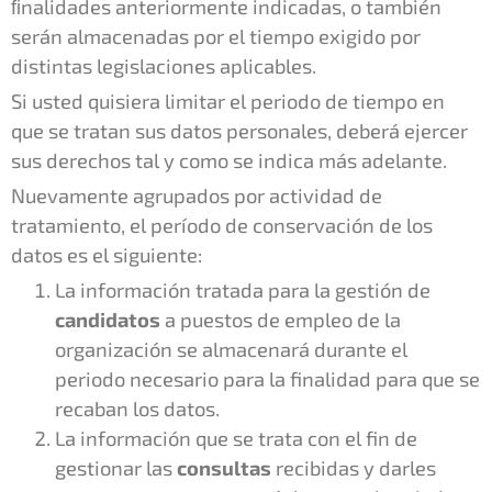
ﬁnalidades anteriormente indicadas, o también
serán almacenadas por el tiempo exigido por
distintas legislaciones aplicables.
Si usted quisiera limitar el periodo de tiempo en
que se tratan sus datos personales, deberá ejercer
sus derechos tal y como se indica más adelante.
Nuevamente agrupados por actividad de
tratamiento, el período de conservación de los
datos es el siguiente:
La información tratada para la gestión de
candidatos
a puestos de empleo de la
organización se almacenará durante el
periodo necesario para la finalidad para que se
recaban los datos.
La información que se trata con el fin de
gestionar las
consultas
recibidas y darles