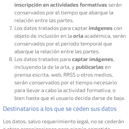
inscripción en actividades formativas
serán
conservados por el tiempo que abarque la
relación entre las partes.
Los datos tratados para captar
imágenes
con
objeto de inclusión en la
orla
académica, serán
conservados por el periodo temporal que
abarque la relación entre las partes.
Los datos tratados para
captar imágenes
,
incluyendo la de la orla, y
publicarlas
en
prensa escrita, web, RRSS u otros medios,
serán conservados por el tiempo necesario
para llevar a cabo la actividad formativa, o
bien hasta que el usuario decida darse de baja.
Destinatarios a los que se ceden sus datos
Los datos, salvo requerimiento legal, no se cederán