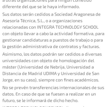
a otras organizaciones para ningún cometido
diferente del que se le haya informado.
Sus datos serán cedidos a Sociedad Aragonesa de
Asesoría Técnica, S.L., o a organizaciones
relacionadas con INTEGRA TECHNOLOGY SCHOOL
con objeto llevar a cabo la actividad formativa, para
gestionar candidaturas a puestos de trabajo o para
la gestión administrativa de contratos y facturas.
Asimismo, los datos podrán ser cedidos a diversas
universidades con objeto de homologación del
máster (Universidad de Nebrija, Universidad a
Distancia de Madrid UDIMA y Universidad de San
Jorge, en su caso), siempre con fines académicos.
No se prevén transferencias internacionales de sus
datos. En caso de que se fuesen a realizar en un
futuro, se le informará de dicho hecho.