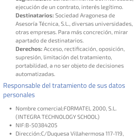
ejecución de un contrato, interés legítimo.
Destinatarios:
Sociedad Aragonesa de
Asesoría Técnica, S.L., diversas universidades,
otras empresas. Para más concreción, mirar
apartado de destinatarios.
Derechos:
Acceso, rectificación, oposición,
supresión, limitación del tratamiento,
portabilidad, a no ser objeto de decisiones
automatizadas.
Responsable del tratamiento de sus datos
personales
Nombre comercial:FORMATEL 2000, S.L.
(INTEGRA TECHNOLOGY SCHOOL)
NIF:B-50384205
Dirección:C/Duquesa Villahermosa 117-119,