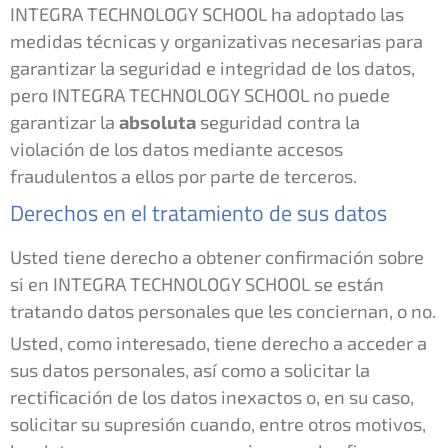
INTEGRA TECHNOLOGY SCHOOL ha adoptado las
medidas técnicas y organizativas necesarias para
garantizar la seguridad e integridad de los datos,
pero INTEGRA TECHNOLOGY SCHOOL no puede
garantizar la
absoluta
seguridad contra la
violación de los datos mediante accesos
fraudulentos a ellos por parte de terceros.
Derechos en el tratamiento de sus datos
Usted tiene derecho a obtener confirmación sobre
si en INTEGRA TECHNOLOGY SCHOOL se están
tratando datos personales que les conciernan, o no.
Usted, como interesado, tiene derecho a acceder a
sus datos personales, así como a solicitar la
rectificación de los datos inexactos o, en su caso,
solicitar su supresión cuando, entre otros motivos,