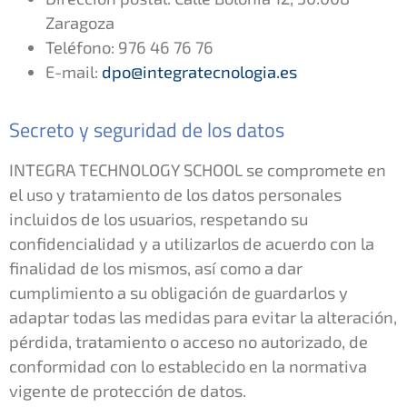
Zaragoza
Teléfono: 976 46 76 76
E-mail:
dpo@integratecnologia.es
Secreto y seguridad de los datos
INTEGRA TECHNOLOGY SCHOOL se compromete en
el uso y tratamiento de los datos personales
incluidos de los usuarios, respetando su
confidencialidad y a utilizarlos de acuerdo con la
finalidad de los mismos, así como a dar
cumplimiento a su obligación de guardarlos y
adaptar todas las medidas para evitar la alteración,
pérdida, tratamiento o acceso no autorizado, de
conformidad con lo establecido en la normativa
vigente de protección de datos.