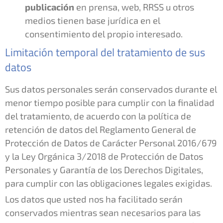
publicación
en prensa, web, RRSS u otros
medios tienen base jurídica en el
consentimiento del propio interesado.
Limitación temporal del tratamiento de sus
datos
Sus datos personales serán conservados durante el
menor tiempo posible para cumplir con la finalidad
del tratamiento, de acuerdo con la política de
retención de datos del Reglamento General de
Protección de Datos de Carácter Personal 2016/679
y la Ley Orgánica 3/2018 de Protección de Datos
Personales y Garantía de los Derechos Digitales,
para cumplir con las obligaciones legales exigidas.
Los datos que usted nos ha facilitado serán
conservados mientras sean necesarios para las