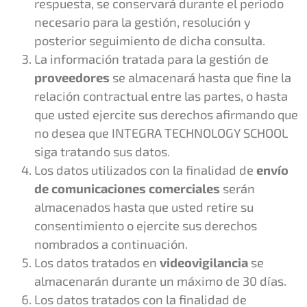
respuesta, se conservará durante el periodo
necesario para la gestión, resolución y
posterior seguimiento de dicha consulta.
La información tratada para la gestión de
proveedores
se almacenará hasta que fine la
relación contractual entre las partes, o hasta
que usted ejercite sus derechos afirmando que
no desea que INTEGRA TECHNOLOGY SCHOOL
siga tratando sus datos.
Los datos utilizados con la finalidad de
envío
de comunicaciones comerciales
serán
almacenados hasta que usted retire su
consentimiento o ejercite sus derechos
nombrados a continuación.
Los datos tratados en
videovigilancia
se
almacenarán durante un máximo de 30 días.
Los datos tratados con la finalidad de