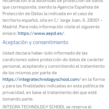
reclamación a la autoridad de protección de datos
que corresponda, siendo la Agencia Española de
Protección de Datos la indicada en el caso de
territorio español, sita en C/ Jorge Juan, 6. 28001 –
Madrid. Para más información visite el siguiente
enlace:
https://www.aepd.es/
.
Aceptación y consentimiento
Usted declara haber sido informado de las
condiciones sobre protección de datos de carácter
personal, aceptando y consintiendo el tratamiento
de los mismos por parte de
https://integratechnologyschool.com/
en la forma
y para las finalidades indicadas en esta política de
privacidad, en base al tratamiento del que esté
tomando parte.
INTEGRA TECHNOLOGY SCHOOL se reserva el