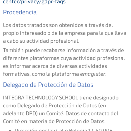
center/privacy/gdpr-faqs
Procedencia
Los datos tratados son obtenidos a través del
propio interesado o de la empresa para la que lleva
a cabo su actividad profesional.
También puede recabarse información a través de
diferentes plataformas cuya actividad profesional
es informar acerca de diversas actividades
formativas, como la plataforma
emagister
.
Delegado de Protección de Datos
INTEGRA TECHNOLOGY SCHOOL tiene designado
como Delegado de Protección de Datos (en
adelante DPD) un Comité. Datos de contacto del
Comité en materia de Protección de Datos:
Dirección postal: Calle Bolonia 12, 50.008