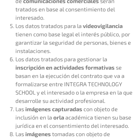
de
comunicaciones comerciales
serán
tratados en base al consentimiento del
interesado.
Los datos tratados para la
videovigilancia
tienen como base legal el interés público, por
garantizar la seguridad de personas, bienes e
instalaciones.
Los datos tratados para gestionar la
inscripción en actividades formativas
se
basan en la ejecución del contrato que va a
formalizarse entre INTEGRA TECHNOLOGY
SCHOOL y el interesado o la empresa en la que
desarrolle su actividad profesional.
Las
imágenes capturadas
con objeto de
inclusión en la
orla
académica tienen su base
jurídica en el consentimiento del interesado.
Las
imágenes
tomadas con objeto de