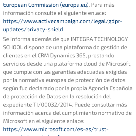
European Commission (europa.eu)
. Para más
información consulte el siguiente enlace:
https://www.activecampaign.com/legal/gdpr-
updates/privacy-shield
Se informa además de que INTEGRA TECHNOLOGY
SCHOOL dispone de una plataforma de gestión de
clientes en el CRM Dynamics 365, prestando
servicios desde una plataforma cloud de Microsoft,
que cumple con las garantías adecuadas exigidas
por la normativa europea de protección de datos
según fue declarado por la propia Agencia Española
de protección de Datos en la resolución del
expediente TI/00032/2014. Puede consultar más
información acerca del cumplimiento normativo de
Microsoft en el siguiente enlace:
https://www.microsoft.com/es-es/trust-