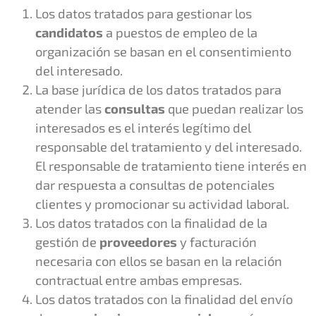
Los datos tratados para gestionar los
candidatos
a puestos de empleo de la
organización se basan en el consentimiento
del interesado.
La base jurídica de los datos tratados para
atender las
consultas
que puedan realizar los
interesados es el interés legítimo del
responsable del tratamiento y del interesado.
El responsable de tratamiento tiene interés en
dar respuesta a consultas de potenciales
clientes y promocionar su actividad laboral.
Los datos tratados con la finalidad de la
gestión de
proveedores
y facturación
necesaria con ellos se basan en la relación
contractual entre ambas empresas.
Los datos tratados con la finalidad del envío