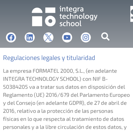
Regulaciones legales y titularidad
La empresa FORMATEL 2000, S.L., (en adelante
INTEGRA TECHNOLOGY SCHOOL) con NIF B-
50384205 va a tratar sus datos en disposición del
Reglamento (UE) 2016/679 del Parlamento Europeo
y del Consejo (en adelante GDPR), de 27 de abril de
2016, relativo a la protección de las personas
físicas en lo que respecta al tratamiento de datos
personales y a la libre circulación de estos datos, y