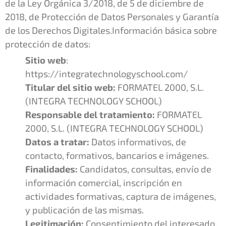
de la Ley Orgánica 3/2018, de 5 de diciembre de
2018, de Protección de Datos Personales y Garantía
de los Derechos Digitales.
Información básica sobre
protección de datos:
Sitio web
:
https://integratechnologyschool.com/
Titular del sitio web:
FORMATEL 2000, S.L.
(INTEGRA TECHNOLOGY SCHOOL)
Responsable del tratamiento:
FORMATEL
2000, S.L. (INTEGRA TECHNOLOGY SCHOOL)
Datos a tratar:
Datos informativos, de
contacto, formativos, bancarios e imágenes.
Finalidades:
Candidatos, consultas, envío de
información comercial, inscripción en
actividades formativas, captura de imágenes,
y publicación de las mismas.
Legitimación:
Consentimiento del interesado,