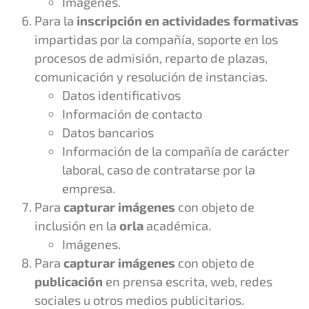
Imágenes.
Para la
inscripción en actividades formativas
impartidas por la compañía, soporte en los
procesos de admisión, reparto de plazas,
comunicación y resolución de instancias.
Datos identificativos
Información de contacto
Datos bancarios
Información de la compañía de carácter
laboral, caso de contratarse por la
empresa.
Para
capturar imágenes
con objeto de
inclusión en la
orla
académica.
Imágenes.
Para
capturar imágenes
con objeto de
publicación
en prensa escrita, web, redes
sociales u otros medios publicitarios.