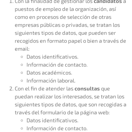
Con la finalidad de gestionar los
candidatos
a
puestos de empleo de la organización, así
como en procesos de selección de otras
empresas públicas o privadas, se tratan los
siguientes tipos de datos, que pueden ser
recogidos en formato papel o bien a través de
email:
Datos identificativos.
Información de contacto.
Datos académicos.
Información laboral.
Con el fin de atender las
consultas
que
puedan realizar los interesados, se tratan los
siguientes tipos de datos, que son recogidas a
través del formulario de la página web:
Datos identificativos.
Información de contacto.