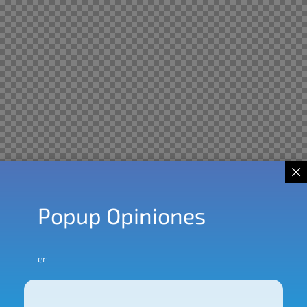
Popup Opiniones
en