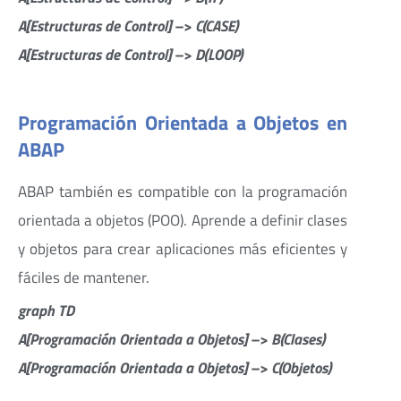
A[Estructuras de Control] –> C(CASE)
A[Estructuras de Control] –> D(LOOP)
Programación Orientada a Objetos en
ABAP
ABAP también es compatible con la programación
orientada a objetos (POO). Aprende a definir clases
y objetos para crear aplicaciones más eficientes y
fáciles de mantener.
graph TD
A[Programación Orientada a Objetos] –> B(Clases)
A[Programación Orientada a Objetos] –> C(Objetos)