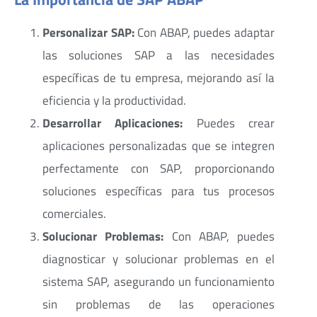
Personalizar SAP:
Con ABAP, puedes adaptar
las soluciones SAP a las necesidades
específicas de tu empresa, mejorando así la
eficiencia y la productividad.
Desarrollar Aplicaciones:
Puedes crear
aplicaciones personalizadas que se integren
perfectamente con SAP, proporcionando
soluciones específicas para tus procesos
comerciales.
Solucionar Problemas:
Con ABAP, puedes
diagnosticar y solucionar problemas en el
sistema SAP, asegurando un funcionamiento
sin problemas de las operaciones