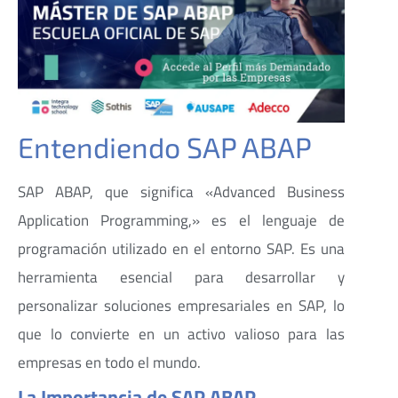
Entendiendo SAP ABAP
SAP ABAP, que significa «Advanced Business
Application Programming,» es el lenguaje de
programación utilizado en el entorno SAP. Es una
herramienta esencial para desarrollar y
personalizar soluciones empresariales en SAP, lo
que lo convierte en un activo valioso para las
empresas en todo el mundo.
La Importancia de SAP ABAP