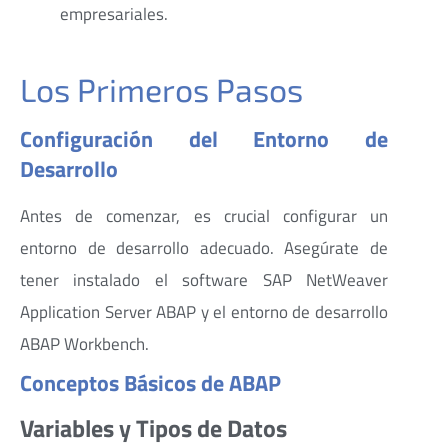
empresariales.
Los Primeros Pasos
Configuración del Entorno de
Desarrollo
Antes de comenzar, es crucial configurar un
entorno de desarrollo adecuado. Asegúrate de
tener instalado el software SAP NetWeaver
Application Server ABAP y el entorno de desarrollo
ABAP Workbench.
Conceptos Básicos de ABAP
Variables y Tipos de Datos