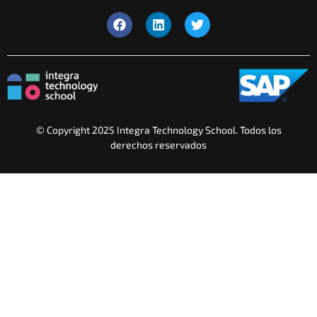
© Copyright 2025 Integra Technology School. Todos los
derechos reservados