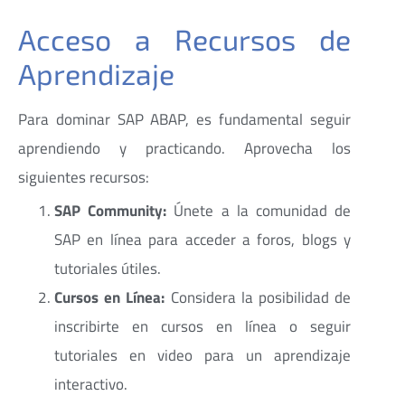
Acceso a Recursos de
Aprendizaje
Para dominar SAP ABAP, es fundamental seguir
aprendiendo y practicando. Aprovecha los
siguientes recursos:
SAP Community:
Únete a la comunidad de
SAP en línea para acceder a foros, blogs y
tutoriales útiles.
Cursos en Línea:
Considera la posibilidad de
inscribirte en cursos en línea o seguir
tutoriales en video para un aprendizaje
interactivo.