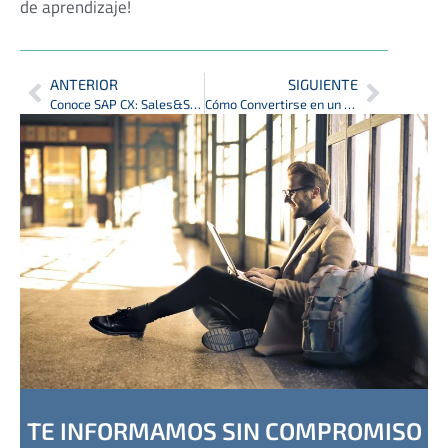
de aprendizaje!
ANTERIOR
SIGUIENTE
Conoce SAP CX: Sales&Service Cloud y Commerce Cloud
Cómo Convertirse en un Consultor SAP de Éxito
TE INFORMAMOS SIN COMPROMISO