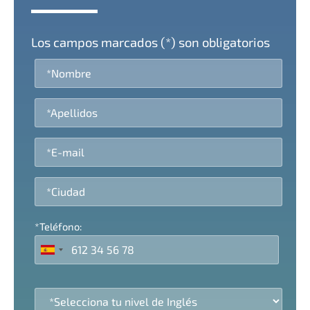
Los campos marcados (*) son obligatorios
*Teléfono: