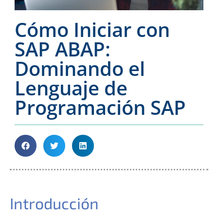
Cómo Iniciar con
SAP ABAP:
Dominando el
Lenguaje de
Programación SAP
Introducción