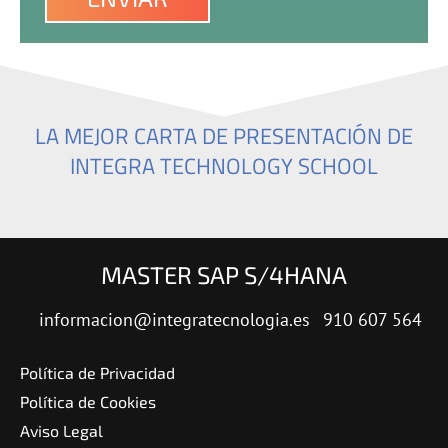
LA MEJOR CARTA DE PRESENTACIÓN DE
INTEGRA TECHNOLOGY SCHOOL
MASTER SAP S/4HANA
informacion@integratecnologia.es
910 607 564
Política de Privacidad
Política de Cookies
Aviso Legal