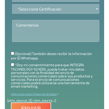
(Opcional) También deseo recibir la información
por
Whatsapp
*Doy mi consentimiento para que INTEGRA
TECHNOLOGY SCHOOL pueda tratar mis datos
personales con la finalidad del envío de
comunicaciones comerciales sobre sus productos y
servicios. Para el envío de comunicaciones
comerciales podrá utilizarse una herramienta de
email marketing.
Información sobre Protección de Datos
[utm_source_i]
[/utm_source_i]