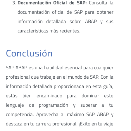
Documentación Oficial de SAP:
Consulta la
documentación oficial de SAP para obtener
información detallada sobre ABAP y sus
características más recientes.
Conclusión
SAP ABAP es una habilidad esencial para cualquier
profesional que trabaje en el mundo de SAP. Con la
información detallada proporcionada en esta guía,
estás bien encaminado para dominar este
lenguaje de programación y superar a tu
competencia. Aprovecha al máximo SAP ABAP y
destaca en tu carrera profesional. ¡Éxito en tu viaje