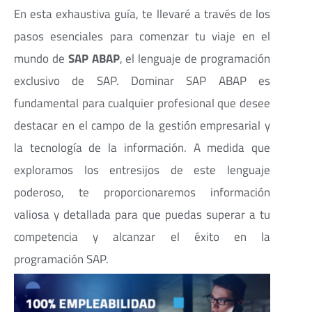
En esta exhaustiva guía, te llevaré a través de los
pasos esenciales para comenzar tu viaje en el
mundo de
SAP ABAP
, el lenguaje de programación
exclusivo de SAP. Dominar SAP ABAP es
fundamental para cualquier profesional que desee
destacar en el campo de la gestión empresarial y
la tecnología de la información. A medida que
exploramos los entresijos de este lenguaje
poderoso, te proporcionaremos información
valiosa y detallada para que puedas superar a tu
competencia y alcanzar el éxito en la
programación SAP.